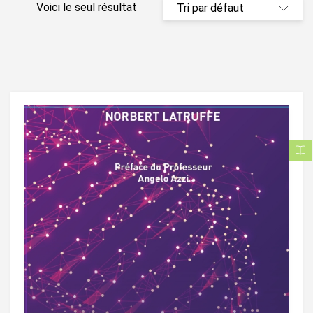
Voici le seul résultat