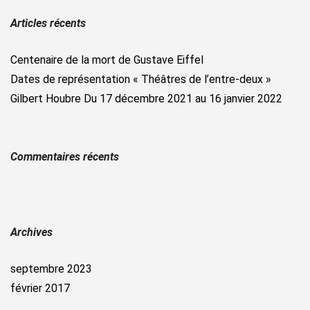
Articles récents
Centenaire de la mort de Gustave Eiffel
Dates de représentation « Théâtres de l’entre-deux »
Gilbert Houbre Du 17 décembre 2021 au 16 janvier 2022
Commentaires récents
Archives
septembre 2023
février 2017