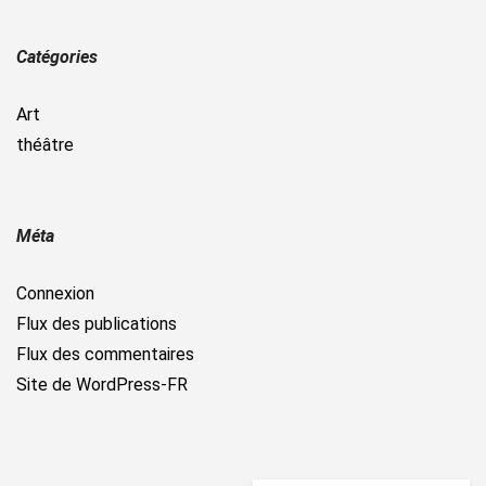
Catégories
Art
théâtre
Méta
Connexion
Flux des publications
Flux des commentaires
Site de WordPress-FR