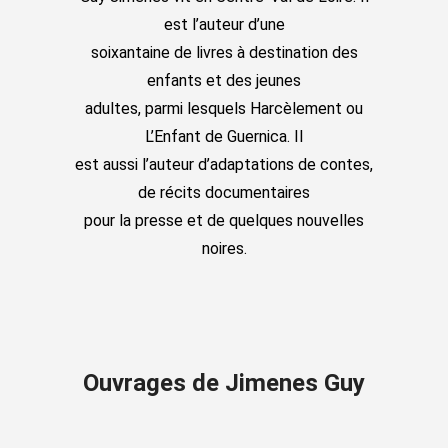
est l’auteur d’une
soixantaine de livres à destination des
enfants et des jeunes
adultes, parmi lesquels Harcèlement ou
L’Enfant de Guernica. Il
est aussi l’auteur d’adaptations de contes,
de récits documentaires
pour la presse et de quelques nouvelles
noires.
Ouvrages de Jimenes Guy